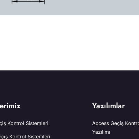
erimiz
Yazılımlar
iş Kontrol Sistemleri
Access Geçiş Kontr
Yazılımı
çiş Kontrol Sistemleri