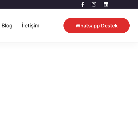
Blog
İletişim
Whatsapp Destek